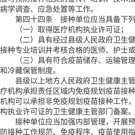
病学调查、应急处置等工作。
第四十四条 接种单位应当具备下列
（一）取得医疗机构执业许可证；
（二）具有经过县级人民政府卫生健
接种专业培训并考核合格的医师、护士
（三）具有符合疫苗储存、运输管理
和冷藏保管制度。
县级以上地方人民政府卫生健康主管
疗机构承担责任区域内免疫规划疫苗接
机构可以承担非免疫规划疫苗接种工作
构执业许可证的卫生健康主管部门备案
接种单位应当加强内部管理，开展预
防接种工作规范、免疫程序、疫苗使用