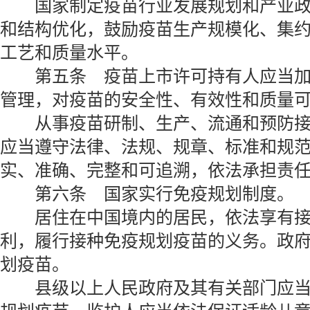
国家制定疫苗行业发展规划和产业政
和结构优化，鼓励疫苗生产规模化、集
工艺和质量水平。
第五条 疫苗上市许可持有人应当加
管理，对疫苗的安全性、有效性和质量
从事疫苗研制、生产、流通和预防接
应当遵守法律、法规、规章、标准和规
实、准确、完整和可追溯，依法承担责
第六条 国家实行免疫规划制度。
居住在中国境内的居民，依法享有接
利，履行接种免疫规划疫苗的义务。政
划疫苗。
县级以上人民政府及其有关部门应当