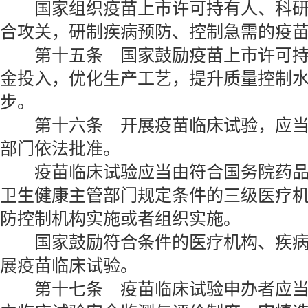
国家组织疫苗上市许可持有人、科研
合攻关，研制疾病预防、控制急需的疫
第十五条 国家鼓励疫苗上市许可持
金投入，优化生产工艺，提升质量控制
步。
第十六条 开展疫苗临床试验，应当
部门依法批准。
疫苗临床试验应当由符合国务院药品
卫生健康主管部门规定条件的三级医疗
防控制机构实施或者组织实施。
国家鼓励符合条件的医疗机构、疾病
展疫苗临床试验。
第十七条 疫苗临床试验申办者应当