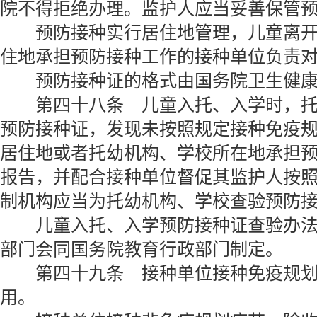
院不得拒绝办理。监护人应当妥善保管
预防接种实行居住地管理，儿童离开
住地承担预防接种工作的接种单位负责
预防接种证的格式由国务院卫生健康
第四十八条 儿童入托、入学时，托
预防接种证，发现未按照规定接种免疫
居住地或者托幼机构、学校所在地承担
报告，并配合接种单位督促其监护人按
制机构应当为托幼机构、学校查验预防
儿童入托、入学预防接种证查验办法
部门会同国务院教育行政部门制定。
第四十九条 接种单位接种免疫规划
用。