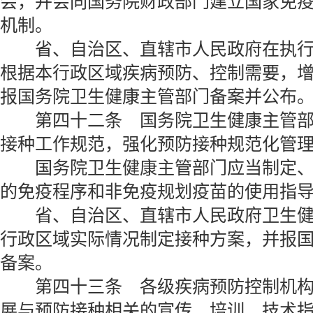
会，并会同国务院财政部门建立国家免
机制。
省、自治区、直辖市人民政府在执行
根据本行政区域疾病预防、控制需要，
报国务院卫生健康主管部门备案并公布
第四十二条 国务院卫生健康主管部
接种工作规范，强化预防接种规范化管
国务院卫生健康主管部门应当制定、
的免疫程序和非免疫规划疫苗的使用指
省、自治区、直辖市人民政府卫生健
行政区域实际情况制定接种方案，并报
备案。
第四十三条 各级疾病预防控制机构
展与预防接种相关的宣传、培训、技术