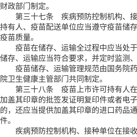
财政部门制定。
第三十七条 疾病预防控制机构、接
持有人、疫苗配送单位应当遵守疫苗储
疫苗质量。
疫苗在储存、运输全过程中应当处于
储存、运输应当符合要求，并定时监测
疫苗储存、运输管理规范由国务院药
院卫生健康主管部门共同制定。
第三十八条 疫苗上市许可持有人在
加盖其印章的批签发证明复印件或者电
的，还应当提供加盖其印章的进口药品
件。
疾病预防控制机构、接种单位在接收