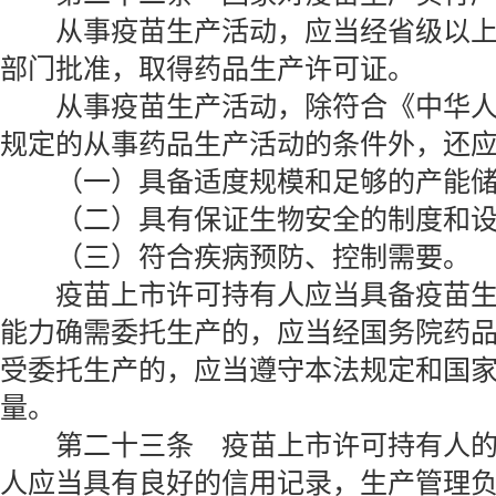
从事疫苗生产活动，应当经省级以上
部门批准，取得药品生产许可证。
从事疫苗生产活动，除符合《中华人
规定的从事药品生产活动的条件外，还
（一）具备适度规模和足够的产能储
（二）具有保证生物安全的制度和设
（三）符合疾病预防、控制需要。
疫苗上市许可持有人应当具备疫苗生
能力确需委托生产的，应当经国务院药
受委托生产的，应当遵守本法规定和国
量。
第二十三条 疫苗上市许可持有人的
人应当具有良好的信用记录，生产管理