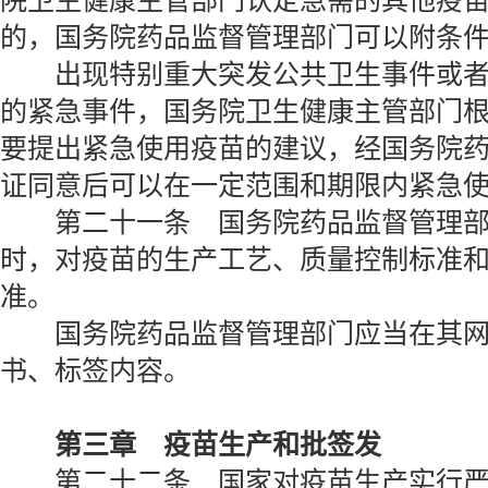
院卫生健康主管部门认定急需的其他疫
的，国务院药品监督管理部门可以附条
出现特别重大突发公共卫生事件或者
的紧急事件，国务院卫生健康主管部门
要提出紧急使用疫苗的建议，经国务院
证同意后可以在一定范围和期限内紧急
第二十一条 国务院药品监督管理部
时，对疫苗的生产工艺、质量控制标准
准。
国务院药品监督管理部门应当在其网
书、标签内容。
第三章 疫苗生产和批签发
第二十二条 国家对疫苗生产实行严