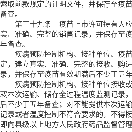
索取前款规定的证明文件，并保存至疫
备查。
第三十九条 疫苗上市许可持有人应
实、准确、完整的销售记录，并保存至
年备查。
疾病预防控制机构、接种单位、疫苗
定，建立真实、准确、完整的接收、购
录，并保存至疫苗有效期满后不少于五
疾病预防控制机构、接种单位接收或
取本次运输、储存全过程温度监测记录
后不少于五年备查；对不能提供本次运
记录或者温度控制不符合要求的，不得
即向县级以上地方人民政府药品监督管