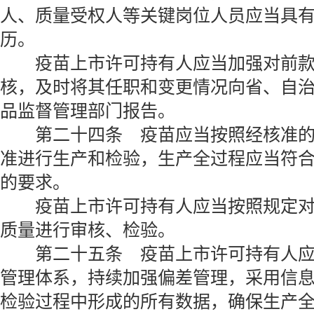
人、质量受权人等关键岗位人员应当具
历。
疫苗上市许可持有人应当加强对前款
核，及时将其任职和变更情况向省、自
品监督管理部门报告。
第二十四条 疫苗应当按照经核准的
准进行生产和检验，生产全过程应当符
的要求。
疫苗上市许可持有人应当按照规定对
质量进行审核、检验。
第二十五条 疫苗上市许可持有人应
管理体系，持续加强偏差管理，采用信
检验过程中形成的所有数据，确保生产