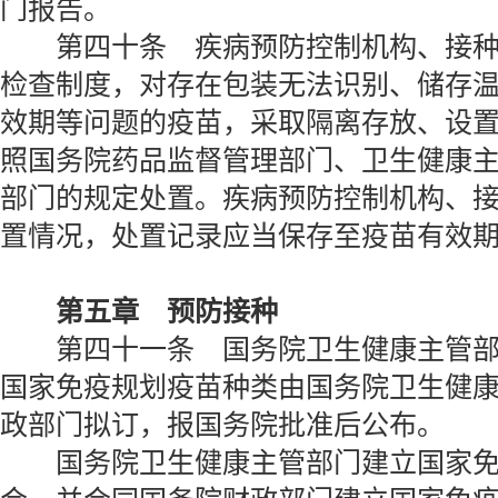
门报告。
第四十条 疾病预防控制机构、接种
检查制度，对存在包装无法识别、储存
效期等问题的疫苗，采取隔离存放、设
照国务院药品监督管理部门、卫生健康
部门的规定处置。疾病预防控制机构、
置情况，处置记录应当保存至疫苗有效
第五章 预防接种
第四十一条 国务院卫生健康主管部
国家免疫规划疫苗种类由国务院卫生健
政部门拟订，报国务院批准后公布。
国务院卫生健康主管部门建立国家免