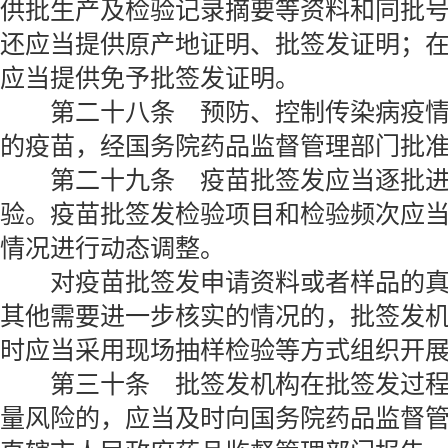
供批生产及检验记录摘要等资料和同批
还应当提供原产地证明、批签发证明；
应当提供免予批签发证明。
第二十八条 预防、控制传染病疫情
的疫苗，经国务院药品监督管理部门批
第二十九条 疫苗批签发应当逐批进
验。疫苗批签发检验项目和检验频次应
情况进行动态调整。
对疫苗批签发申请资料或者样品的真
其他需要进一步核实的情况的，批签发
时应当采用现场抽样检验等方式组织开
第三十条 批签发机构在批签发过程
量风险的，应当及时向国务院药品监督