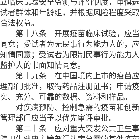
立临床试验安全监测与评价制度，审慎
试者群体和年龄组，并根据风险程度采
合法权益。
第十八条 开展疫苗临床试验，应当
同意；受试者为无民事行为能力人的，
知情同意；受试者为限制民事行为能力
监护人的书面知情同意。
第十九条 在中国境内上市的疫苗应
理部门批准，取得药品注册证书；申请
实、充分、可靠的数据、资料和样品。
对疾病预防、控制急需的疫苗和创新
管理部门应当予以优先审评审批。
第二十条 应对重大突发公共卫生事