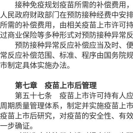
接种免疫规划疫苗所需的补偿费用，
人民政府财政部门在预防接种经费中安
所需的补偿费用，由相关疫苗上市许可
过商业保险等多种形式对预防接种异常
预防接种异常反应补偿应当及时、便
常反应补偿范围、标准、程序由国务院
市制定具体实施办法。
第七章 疫苗上市后管理
第五十七条 疫苗上市许可持有人应
周期质量管理体系，制定并实施疫苗上
疫苗上市后研究，对疫苗的安全性、有
一步确证。