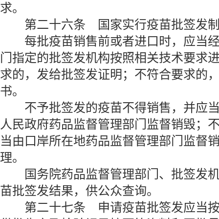
求。
第二十六条 国家实行疫苗批签发制
每批疫苗销售前或者进口时，应当经
门指定的批签发机构按照相关技术要求
求的，发给批签发证明；不符合要求的
书。
不予批签发的疫苗不得销售，并应当
人民政府药品监督管理部门监督销毁；
当由口岸所在地药品监督管理部门监督
理。
国务院药品监督管理部门、批签发机
苗批签发结果，供公众查询。
第二十七条 申请疫苗批签发应当按