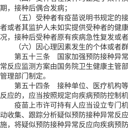
期，接种后偶合发病；
（五）受种者有疫苗说明书规定的接
者或者其监护人未如实提供受种者的健
况，接种后受种者原有疾病急性复发或
（六）因心理因素发生的个体或者群
第五十三条 国家加强预防接种异常
常反应监测方案由国务院卫生健康主管
管理部门制定。
第五十四条 接种单位、医疗机构等
反应的，应当按照规定向疾病预防控制
疫苗上市许可持有人应当设立专门机
动收集、跟踪分析疑似预防接种异常反
施，将疑似预防接种异常反应向疾病预