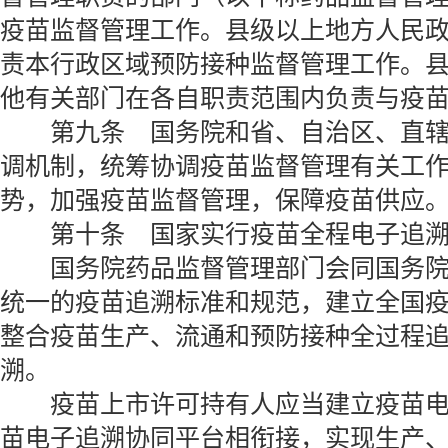
疫苗监督管理工作。县级以上地方人民
责本行政区域预防接种监督管理工作。
他有关部门在各自职责范围内负责与疫
第九条 国务院和省、自治区、直辖
调机制，统筹协调疫苗监督管理有关工
势，加强疫苗监督管理，保障疫苗供应
第十条 国家实行疫苗全程电子追溯
国务院药品监督管理部门会同国务院
统一的疫苗追溯标准和规范，建立全国
整合疫苗生产、流通和预防接种全过程
溯。
疫苗上市许可持有人应当建立疫苗电
苗电子追溯协同平台相衔接，实现生产