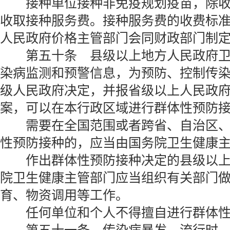
接种单位接种非免疫规划疫苗，除收
收取接种服务费。接种服务费的收费标
人民政府价格主管部门会同财政部门制
第五十条 县级以上地方人民政府卫
染病监测和预警信息，为预防、控制传
级人民政府决定，并报省级以上人民政
案，可以在本行政区域进行群体性预防
需要在全国范围或者跨省、自治区、
性预防接种的，应当由国务院卫生健康
作出群体性预防接种决定的县级以上
院卫生健康主管部门应当组织有关部门
育、物资调用等工作。
任何单位和个人不得擅自进行群体性