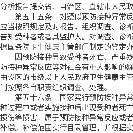
分析报告提交省、自治区、直辖市人民
第五十五条 对疑似预防接种异常反
应当按照规定及时报告，组织调查、诊
告知受种者或者其监护人。对调查、诊
据国务院卫生健康主管部门制定的鉴定
因预防接种导致受种者死亡、严重残
防接种异常反应等对社会有重大影响的
由设区的市级以上人民政府卫生健康主
门按照各自职责组织调查、处理。
第五十六条 国家实行预防接种异常
种过程中或者实施接种后出现受种者死
损伤等损害，属于预防接种异常反应或
补偿。补偿范围实行目录管理，并根据