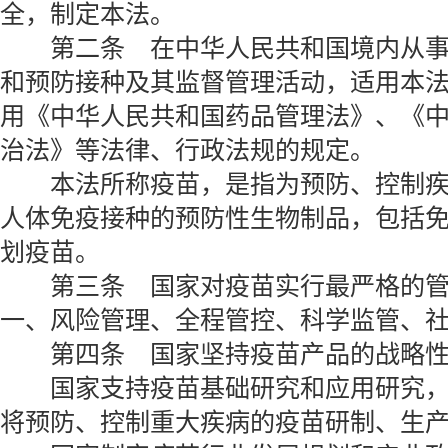
全，制定本法。
第二条 在中华人民共和国境内从事
和预防接种及其监督管理活动，适用本
用《中华人民共和国药品管理法》、《
治法》等法律、行政法规的规定。
本法所称疫苗，是指为预防、控制疾
人体免疫接种的预防性生物制品，包括
划疫苗。
第三条 国家对疫苗实行最严格的管
一、风险管理、全程管控、科学监管、
第四条 国家坚持疫苗产品的战略性
国家支持疫苗基础研究和应用研究，
将预防、控制重大疾病的疫苗研制、生