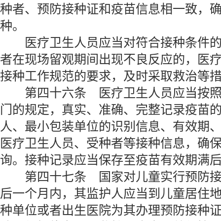
种者、预防接种证和疫苗信息相一致，
种。
医疗卫生人员应当对符合接种条件的
者在现场留观期间出现不良反应的，医
接种工作规范的要求，及时采取救治等
第四十六条 医疗卫生人员应当按照
门的规定，真实、准确、完整记录疫苗
人、最小包装单位的识别信息、有效期
医疗卫生人员、受种者等接种信息，确
询。接种记录应当保存至疫苗有效期满
第四十七条 国家对儿童实行预防接
后一个月内，其监护人应当到儿童居住
种单位或者出生医院为其办理预防接种