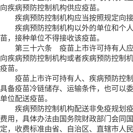
向疾病预防控制机构供应疫苗。
疾病预防控制机构应当按照规定向接
疾病预防控制机构以外的单位和个人
苗，接种单位不得接收该疫苗。
第三十六条 疫苗上市许可持有人应
向疾病预防控制机构或者疾病预防控制
疫苗。
疫苗上市许可持有人、疾病预防控制
具备疫苗冷链储存、运输条件，也可以
单位配送疫苗。
疾病预防控制机构配送非免疫规划疫
费用，具体办法由国务院财政部门会同
定，收费标准由省、自治区、直辖市人