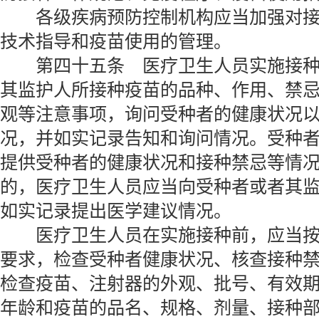
各级疾病预防控制机构应当加强对接
技术指导和疫苗使用的管理。
第四十五条 医疗卫生人员实施接种
其监护人所接种疫苗的品种、作用、禁
观等注意事项，询问受种者的健康状况
况，并如实记录告知和询问情况。受种
提供受种者的健康状况和接种禁忌等情
的，医疗卫生人员应当向受种者或者其
如实记录提出医学建议情况。
医疗卫生人员在实施接种前，应当按
要求，检查受种者健康状况、核查接种
检查疫苗、注射器的外观、批号、有效
年龄和疫苗的品名、规格、剂量、接种