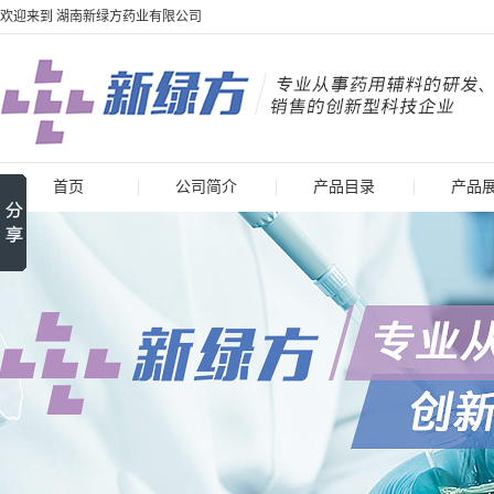
欢迎来到 湖南新绿方药业有限公司
首页
公司简介
产品目录
产品