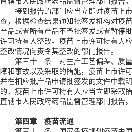
直辖市人民政府药品监督管理部门报告
接到报告的部门应当立即对疫苗上市
查，根据检查结果通知批签发机构对疫
产品或者所有产品不予批签发或者暂停
许可持有人整改。疫苗上市许可持有人
整改情况向责令其整改的部门报告。
第三十一条 对生产工艺偏差、质量
障和事故以及采取的措施，疫苗上市许
并在相应批产品申请批签发的文件中载
的，疫苗上市许可持有人应当立即采取
直辖市人民政府药品监督管理部门报告
第四章 疫苗流通
第三十二条 国家免疫规划疫苗由国