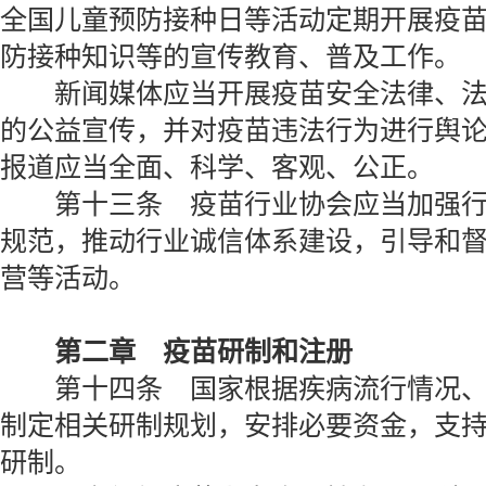
全国儿童预防接种日等活动定期开展疫
防接种知识等的宣传教育、普及工作。
新闻媒体应当开展疫苗安全法律、法
的公益宣传，并对疫苗违法行为进行舆
报道应当全面、科学、客观、公正。
第十三条 疫苗行业协会应当加强行
规范，推动行业诚信体系建设，引导和
营等活动。
第二章 疫苗研制和注册
第十四条 国家根据疾病流行情况、
制定相关研制规划，安排必要资金，支
研制。