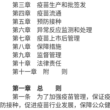
第三章 疫苗生产和批签发
第四章 疫苗流通
第五章 预防接种
第六章 异常反应监测和处理
第七章 疫苗上市后管理
第八章 保障措施
第九章 监督管理
第十章 法律责任
第十一章 附 则
第一章 总 则
第一条 为了加强疫苗管理，保证疫
防接种，促进疫苗行业发展，保障公众