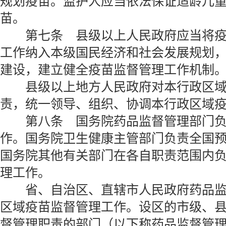
规划疫苗。监护人应当依法保证适龄儿
苗。
第七条 县级以上人民政府应当将疫
工作纳入本级国民经济和社会发展规划
建设，建立健全疫苗监督管理工作机制
县级以上地方人民政府对本行政区域
责，统一领导、组织、协调本行政区域
第八条 国务院药品监督管理部门负
作。国务院卫生健康主管部门负责全国
国务院其他有关部门在各自职责范围内
理工作。
省、自治区、直辖市人民政府药品监
区域疫苗监督管理工作。设区的市级、
督管理职责的部门（以下称药品监督管