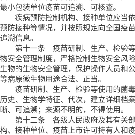
最小包装单位疫苗可追溯、可核查。
疾病预防控制机构、接种单位应当依
预防接种等情况，并按照规定向全国疫
追溯信息。
第十一条 疫苗研制、生产、检验等
物安全管理制度，严格控制生物安全风
生物的生物安全管理，保护操作人员和
等病原微生物用途合法、正当。
疫苗研制、生产、检验等使用的菌毒
历史、生物学特征、代次，建立详细档
晰、可追溯；来源不明的，不得使用。
第十二条 各级人民政府及其有关部
构、接种单位、疫苗上市许可持有人和