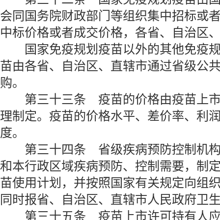
会同国务院财政部门等组织集中招标或
中标价格或者成交价格，各省、自治区
国家免疫规划疫苗以外的其他免疫规
苗由各省、自治区、直辖市通过省级公
购。
第三十三条 疫苗的价格由疫苗上市
理制定。疫苗的价格水平、差价率、利
度。
第三十四条 省级疾病预防控制机构
和本行政区域疾病预防、控制需要，制
苗使用计划，并按照国家有关规定向组
同时报省、自治区、直辖市人民政府卫
第三十五条 疫苗上市许可持有人应