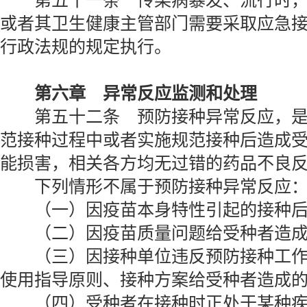
第五十一条 传染病暴发、流行时，
或者其卫生健康主管部门需要采取应急
行政法规的规定执行。
第六章 异常反应监测和处理
第五十二条 预防接种异常反应，是
范接种过程中或者实施规范接种后造成
能损害，相关各方均无过错的药品不良
下列情形不属于预防接种异常反应
（一）因疫苗本身特性引起的接种后
（二）因疫苗质量问题给受种者造成
（三）因接种单位违反预防接种工作
使用指导原则、接种方案给受种者造成
（四）受种者在接种时正处于某种疾