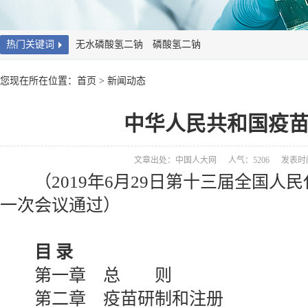
热门关键词
无水磷酸氢二钠
磷酸氢二钠
您现在所在位置：
首页
>
新闻动态
中华人民共和国疫
文章出处：中国人大网
人气：5206
发表时间：
（2019年6月29日第十三届全国人
一次会议通过）
目 录
第一章 总 则
第二章 疫苗研制和注册