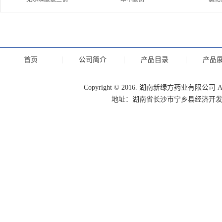
首页
公司简介
产品目录
产品
Copyright © 2016. 湖南新绿方药业有限公司 ALL 
地址：湖南省长沙市宁乡县经济开发区车站路 